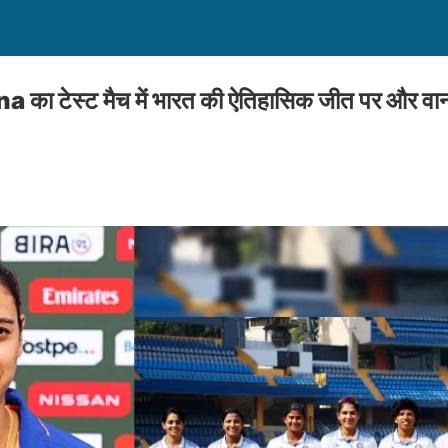
 टेस्ट मैच में भारत की ऐतिहासिक जीत पर और वानखे