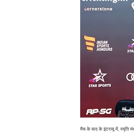
मैच के बाद के इंटरव्यू में, स्