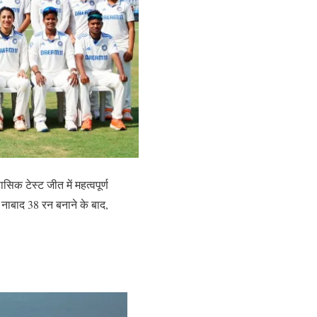
क टेस्ट जीत में महत्वपूर्ण
ं नाबाद 38 रन बनाने के बाद,