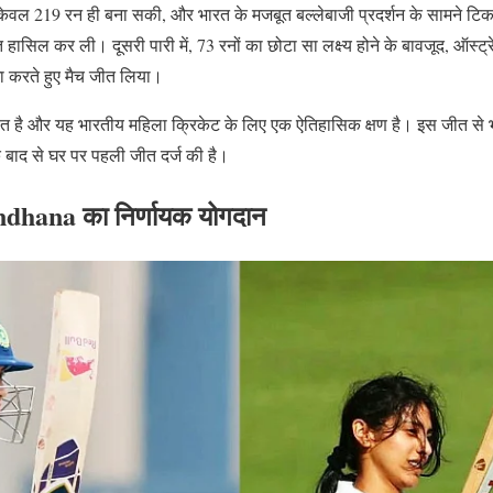
म केवल 219 रन ही बना सकी, और भारत के मजबूत बल्लेबाजी प्रदर्शन के सामने टि
हासिल कर ली। दूसरी पारी में, 73 रनों का छोटा सा लक्ष्य होने के बावजूद, ऑस्ट
छा करते हुए मैच जीत लिया।
है और यह भारतीय महिला क्रिकेट के लिए एक ऐतिहासिक क्षण है। इस जीत से भारत
 बाद से घर पर पहली जीत दर्ज की है।
ndhana का निर्णायक योगदान