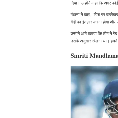
दिया। उन्होंने कहा कि अगर कोई 
मंधाना ने कहा, “पिच पर बल्ले
गेंदों का इंतज़ार करना होगा औ
उन्होंने आगे बताया कि टीम ने ग
उसके अनुसार खेलना था। हमने 
Smriti Mandhana की