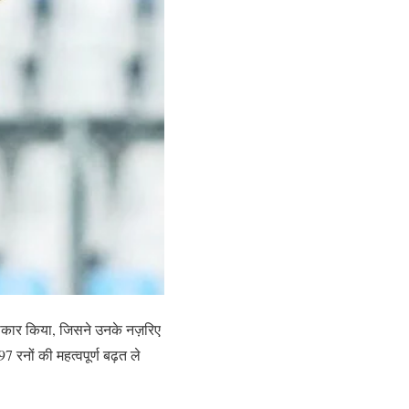
 स्वीकार किया, जिसने उनके नज़रिए
 रनों की महत्वपूर्ण बढ़त ले