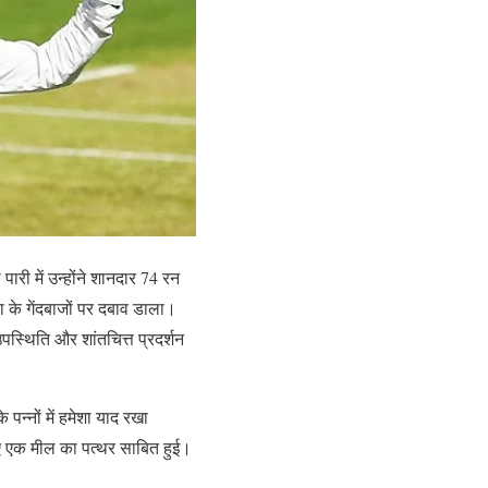
ारी में उन्होंने शानदार 74 रन
ा के गेंदबाजों पर दबाव डाला।
पस्थिति और शांतचित्त प्रदर्शन
न्नों में हमेशा याद रखा
िए एक मील का पत्थर साबित हुई।