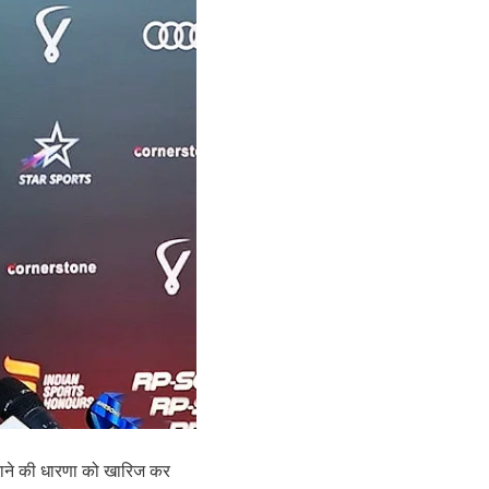
 बताने की धारणा को खारिज कर