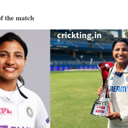
 of the match