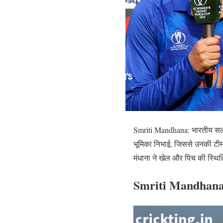
Smriti Mandhana: भारतीय सलामी
भूमिका निभाई, जिससे उनकी टीम को
मंधाना ने खेल और पिच की स्थित
Smriti Mandhana क