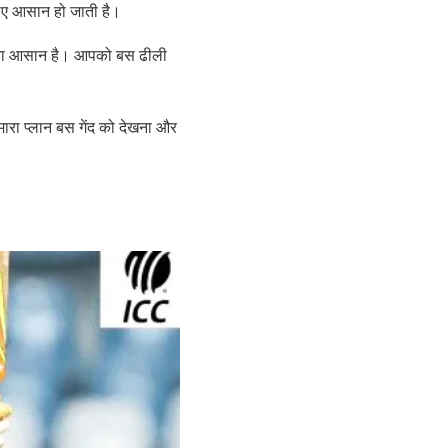
 लिए आसान हो जाती है।
बनाना आसान है। आपको बस ढीली
मारा प्लान बस गेंद को देखना और