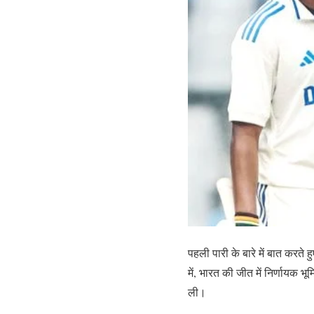
पहली पारी के बारे में बात करते ह
में, भारत की जीत में निर्णायक भ
ली।