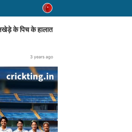
ड़े के पिच के हालात
3 years ago