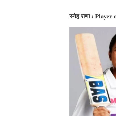
स्नेह राणा : Player