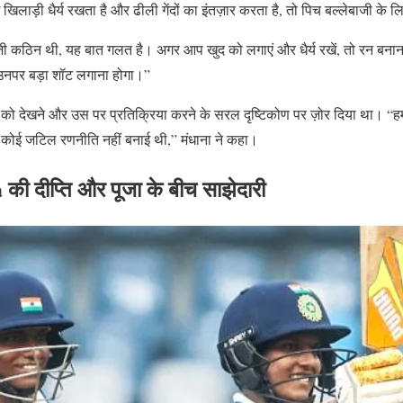
खिलाड़ी धैर्य रखता है और ढीली गेंदों का इंतज़ार करता है, तो पिच बल्लेबाजी के
बाजी कठिन थी, यह बात गलत है। अगर आप खुद को लगाएं और धैर्य रखें, तो रन 
र उनपर बड़ा शॉट लगाना होगा।”
ेंद को देखने और उस पर प्रतिक्रिया करने के सरल दृष्टिकोण पर ज़ोर दिया था। “ह
कोई जटिल रणनीति नहीं बनाई थी,” मंधाना ने कहा।
 दीप्ति और पूजा के बीच साझेदारी