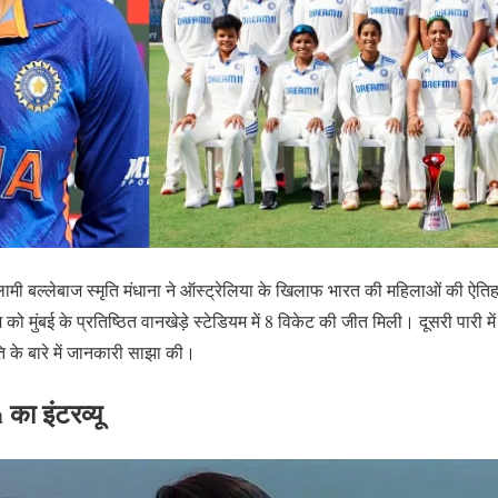
 बल्लेबाज स्मृति मंधाना ने ऑस्ट्रेलिया के खिलाफ भारत की महिलाओं की ऐतिहासि
 मुंबई के प्रतिष्ठित वानखेड़े स्टेडियम में 8 विकेट की जीत मिली। दूसरी पारी मे
ि के बारे में जानकारी साझा की।
ा इंटरव्यू