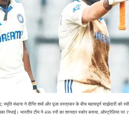
ुए, स्मृति मंधाना ने दीप्ति शर्मा और पूजा वस्त्रकर के बीच महत्वपूर्ण साझेदारी को
ूमिका निभाई। भारतीय टीम ने 406 रनों का शानदार स्कोर बनाया, ऑस्ट्रेलिया पर 197