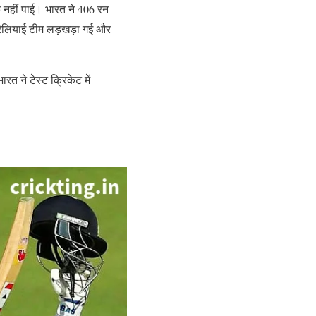
क नहीं पाई। भारत ने 406 रन
्रेलियाई टीम लड़खड़ा गई और
 ने टेस्ट क्रिकेट में