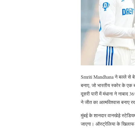
Smriti Mandhana ने बल्ले से बे
बनाए, जो भारतीय स्कोर के एक बड
दूसरी पारी में मंधाना ने नाबाद
ने जीत का आत्मविश्वास बनाए 
मुंबई के शानदार वानखेड़े स्टेड
जाएगा। ऑस्ट्रेलिया के खिलाफ ट