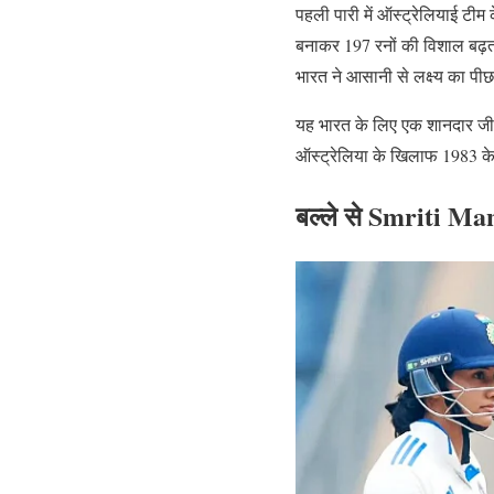
पहली पारी में ऑस्ट्रेलियाई टी
बनाकर 197 रनों की विशाल बढ़त 
भारत ने आसानी से लक्ष्य का पी
यह भारत के लिए एक शानदार जीत 
ऑस्ट्रेलिया के खिलाफ 1983 के
बल्ले से Smriti Ma