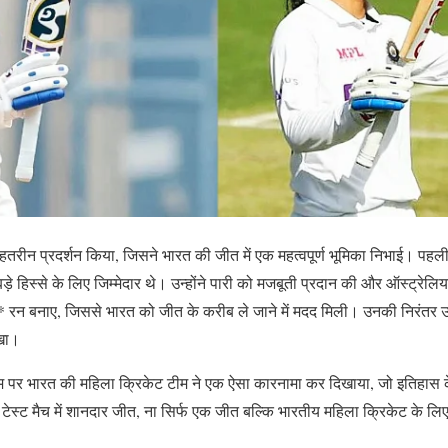
हतरीन प्रदर्शन किया, जिसने भारत की जीत में एक महत्वपूर्ण भूमिका निभाई। पहली प
़े हिस्से के लिए जिम्मेदार थे। उन्होंने पारी को मजबूती प्रदान की और ऑस्ट्रेलिय
 36* रन बनाए, जिससे भारत को जीत के करीब ले जाने में मदद मिली। उनकी निरंतर उ
रखा।
ियम पर भारत की महिला क्रिकेट टीम ने एक ऐसा कारनामा कर दिखाया, जो इतिहास के प
ेस्ट मैच में शानदार जीत, ना सिर्फ एक जीत बल्कि भारतीय महिला क्रिकेट के ल