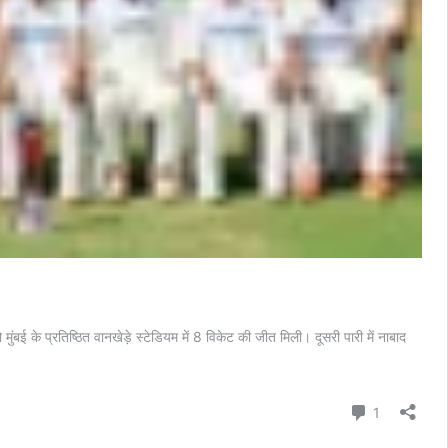
 के प्रतिष्ठित वानखेड़े स्टेडियम में 8 विकेट की जीत मिली। दूसरी पारी में नाबाद
Comment
1