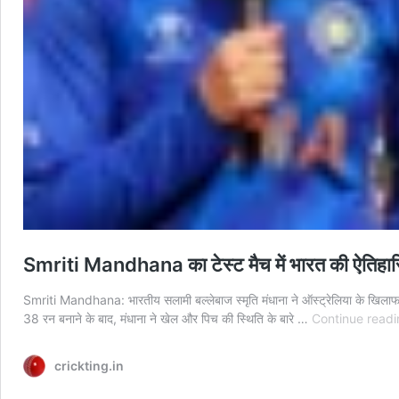
Smriti Mandhana का टेस्ट मैच में भारत की ऐतिहासिक
Smriti Mandhana: भारतीय सलामी बल्लेबाज स्मृति मंधाना ने ऑस्ट्रेलिया के खिलाफ भारत
38 रन बनाने के बाद, मंधाना ने खेल और पिच की स्थिति के बारे …
Continue readi
crickting.in