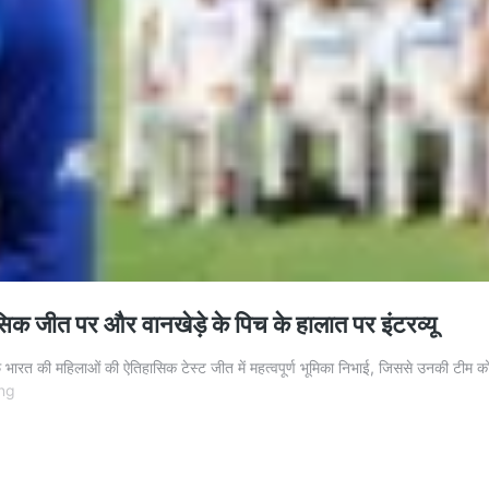
 जीत पर और वानखेड़े के पिच के हालात पर इंटरव्यू
 की महिलाओं की ऐतिहासिक टेस्ट जीत में महत्वपूर्ण भूमिका निभाई, जिससे उनकी टीम को मुंबई
Smriti
ng
Mandhana
का
टेस्ट
मैच