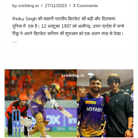
by
crickting.in
27/11/2023
3 Comments
Rinku Singh की कहानी भारतीय क्रिकेट की बड़ी और दिलचस्प
दुनिया में एक है। 12 अक्टूबर 1997 को अलीगढ़, उत्तर प्रदेश में जन्मे
रिंकू ने अपने क्रिकेट करियर की शुरुआत को एक अलग तरह से देखा।
…