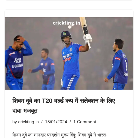
शिवम दुबे का T20 वर्ल्ड कप में सलेक्शन के लिए
दावा मजबूत
by
crickting.in
15/01/2024
1 Comment
शिवम दुबे का शानदार प्रदर्शन मुख्य बिंदु: शिवम दुबे ने भारत-