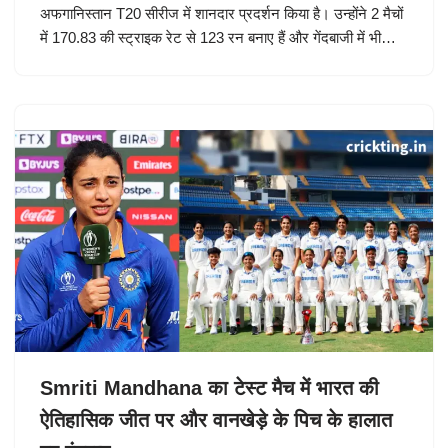
अफगानिस्तान T20 सीरीज में शानदार प्रदर्शन किया है। उन्होंने 2 मैचों
में 170.83 की स्ट्राइक रेट से 123 रन बनाए हैं और गेंदबाजी में भी…
Smriti Mandhana का टेस्ट मैच में भारत की
ऐतिहासिक जीत पर और वानखेड़े के पिच के हालात