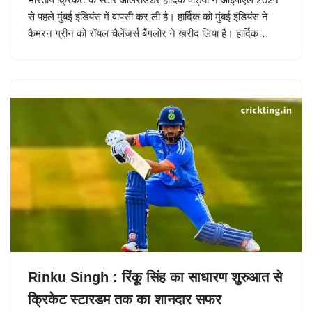
से पहले मुंबई इंडियंस में वापसी कर ली है। हार्दिक को मुंबई इंडियंस ने
कैमरन ग्रीन को रॉयल चैलेंजर्स बैंगलोर ने ख़रीद लिया है। हार्दिक…
Rinku Singh : रिंकू सिंह का साधारण शुरुआत से
क्रिकेट स्टारडम तक का शानदार सफर