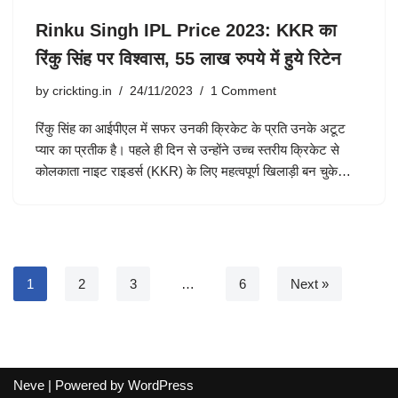
Rinku Singh IPL Price 2023: KKR का
रिंकु सिंह पर विश्वास, 55 लाख रुपये में हुये रिटेन
by
crickting.in
24/11/2023
1 Comment
रिंकु सिंह का आईपीएल में सफर उनकी क्रिकेट के प्रति उनके अटूट
प्यार का प्रतीक है। पहले ही दिन से उन्होंने उच्च स्तरीय क्रिकेट से
कोलकाता नाइट राइडर्स (KKR) के लिए महत्वपूर्ण खिलाड़ी बन चुके…
1
2
3
…
6
Next »
Neve
| Powered by
WordPress