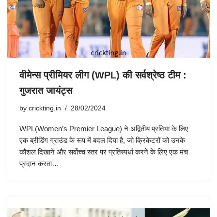
वीमेन्स प्रीमियर लीग (WPL) की सर्वश्रेष्ठ टीम :
गुजरात जायंट्स
by
crickting.in
28/02/2024
WPL(Women’s Premier League) ने अद्वितीय प्रतिभा के लिए
एक ब्रीडिंग ग्राउंड के रूप में बदल दिया है, जो क्रिकेटरों को उनके
कौशल दिखाने और सर्वोच्च स्तर पर प्रतिस्पर्धा करने के लिए एक मंच
प्रदान करता…