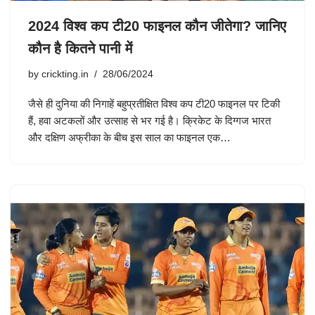
2024 विश्व कप टी20 फाइनल कौन जीतेगा? जानिए
कौन है कितने पानी में
by
crickting.in
28/06/2024
जैसे ही दुनिया की निगाहें बहुप्रतीक्षित विश्व कप टी20 फाइनल पर टिकी
हैं, हवा अटकलों और उत्साह से भर गई है। क्रिकेट के दिग्गज भारत
और दक्षिण अफ्रीका के बीच इस साल का फाइनल एक…