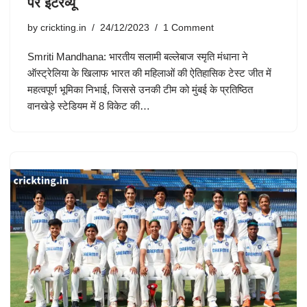
पर इंटरव्यू
by
crickting.in
24/12/2023
1 Comment
Smriti Mandhana: भारतीय सलामी बल्लेबाज स्मृति मंधाना ने
ऑस्ट्रेलिया के खिलाफ भारत की महिलाओं की ऐतिहासिक टेस्ट जीत में
महत्वपूर्ण भूमिका निभाई, जिससे उनकी टीम को मुंबई के प्रतिष्ठित
वानखेड़े स्टेडियम में 8 विकेट की…