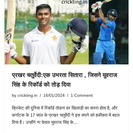
प्रखर चतुर्वेदी:एक उभरता सितारा , जिसने युवराज
सिंह के रिकॉर्ड को तोड़ दिया
by
crickting.in
16/01/2024
1 Comment
क्रिकेट की दुनिया में रिकॉर्ड तोडना हर खिलाड़ी का सपना होता है, और
कर्नाटक के 17 साल के प्रखर चतुर्वेदी ने इस सपने को हकीकत में बदल
दिया है। उन्होंने ना केवल युवराज सिंह के…