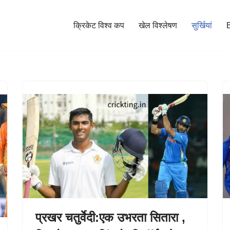
क्रिकेट विश्व कप
खेल विश्लेषण
सुर्खियां
प्रखर चतुर्वेदी:एक उभरता सितारा ,