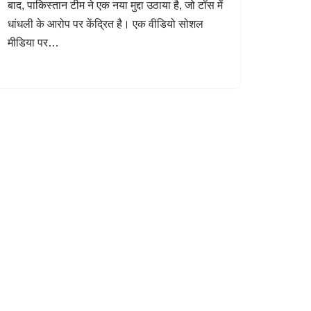
बाद, पाकिस्तान टीम ने एक नया मुद्दा उठाया है, जो टॉस में
धांधली के आरोप पर केंद्रित है। एक वीडियो सोशल
मीडिया पर…