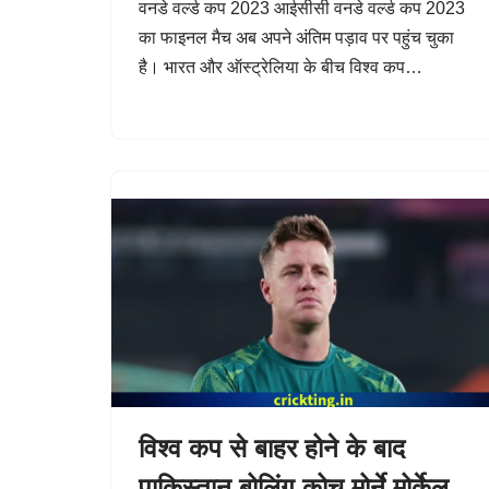
वनडे वर्ल्ड कप 2023 आईसीसी वनडे वर्ल्ड कप 2023
का फाइनल मैच अब अपने अंतिम पड़ाव पर पहुंच चुका
है। भारत और ऑस्ट्रेलिया के बीच विश्व कप…
विश्व कप से बाहर होने के बाद
पाकिस्तान बोलिंग कोच मोर्ने मोर्केल