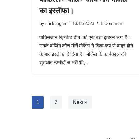
का इस्तीफा।
by
crickting.in
13/11/2023
1 Comment
पाकिस्तान क्रिकेट टीम को एक बड़ा झटका लगा है।
उनके बोलिंग कोच मोर्ने मोर्केल ने विश्व कप से बाहर होने
के बाद इस्तीफा दे दिया है। मोर्केल के कार्यकाल की
शुरुआत उम्मीदों से भरी थी,…
1
2
Next »