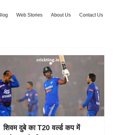
Blog
Web Stories
About Us
Contact Us
शिवम दुबे का T20 वर्ल्ड कप में