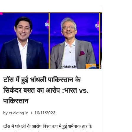
टॉस में हुई धांधली पाकिस्तान के
सिकंदर बख्त का आरोप :भारत vs.
पाकिस्तान
by
crickting.in
16/11/2023
टॉस में धांधली के आरोप विश्व कप में हुई शर्मनाक हार के