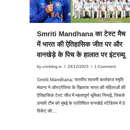
Smriti Mandhana का टेस्ट मैच
में भारत की ऐतिहासिक जीत पर और
वानखेड़े के पिच के हालात पर इंटरव्यू
by
crickting.in
24/12/2023
1 Comment
Smriti Mandhana: भारतीय सलामी बल्लेबाज स्मृति
मंधाना ने ऑस्ट्रेलिया के खिलाफ भारत की महिलाओं की
ऐतिहासिक टेस्ट जीत में महत्वपूर्ण भूमिका निभाई, जिससे
उनकी टीम को मुंबई के प्रतिष्ठित वानखेड़े स्टेडियम में 8
विकेट की…