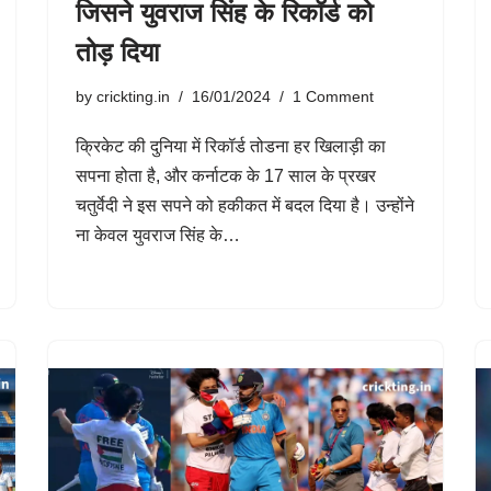
जिसने युवराज सिंह के रिकॉर्ड को
तोड़ दिया
by
crickting.in
16/01/2024
1 Comment
क्रिकेट की दुनिया में रिकॉर्ड तोडना हर खिलाड़ी का
सपना होता है, और कर्नाटक के 17 साल के प्रखर
चतुर्वेदी ने इस सपने को हकीकत में बदल दिया है। उन्होंने
ना केवल युवराज सिंह के…