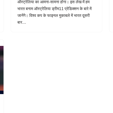
ऑस्ट्रेलिया का आमना-सामना होगा। इस लेख में हम
भारत बनाम ऑस्ट्रेलिया ड्रीम11 प्रेडिक्शन के बारे में
जानेंगे। विश्व कप के फाइनल मुकाबले में भारत दूसरी
बार…