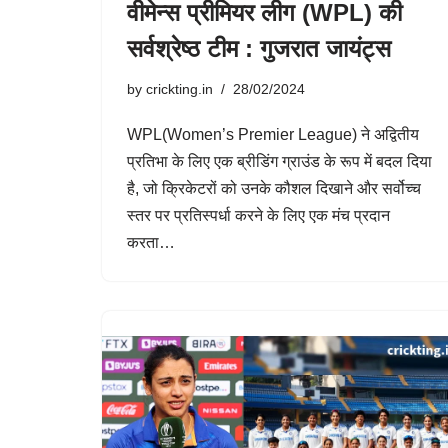
वीमेन्स प्रीमियर लीग (WPL) की
सर्वश्रेष्ठ टीम : गुजरात जायंट्स
by
crickting.in
28/02/2024
WPL(Women’s Premier League) ने अद्वितीय
प्रतिभा के लिए एक ब्रीडिंग ग्राउंड के रूप में बदल दिया
है, जो क्रिकेटरों को उनके कौशल दिखाने और सर्वोच्च
स्तर पर प्रतिस्पर्धा करने के लिए एक मंच प्रदान
करता…