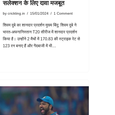
सलेक्शन के लिए दावा मजबूत
by
crickting.in
15/01/2024
1 Comment
शिवम दुबे का शानदार प्रदर्शन मुख्य बिंदु: शिवम दुबे ने
भारत-अफगानिस्तान T20 सीरीज में शानदार प्रदर्शन
किया है। उन्होंने 2 मैचों में 170.83 की स्ट्राइक रेट से
123 रन बनाए हैं और गेंदबाजी में भी…