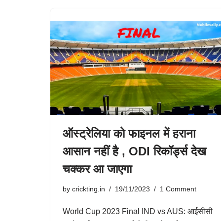
ऑस्ट्रेलिया को फाइनल में हराना
आसान नहीं है , ODI रिकॉर्ड्स देख
चक्कर आ जाएगा
by
crickting.in
19/11/2023
1 Comment
World Cup 2023 Final IND vs AUS: आईसीसी