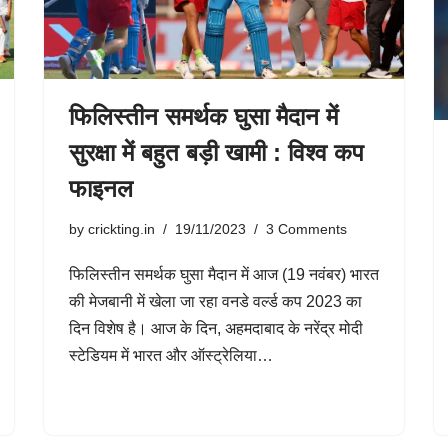
फिलिस्तीन समर्थक घुसा मैदान में
सुरक्षा में बहुत बड़ी खामी : विश्व कप
फाइनल
by
crickting.in
19/11/2023
3 Comments
फिलिस्तीन समर्थक घुसा मैदान में आज (19 नवंबर) भारत
की मेजबानी में खेला जा रहा वनडे वर्ल्ड कप 2023 का
दिन विशेष है। आज के दिन, अहमदाबाद के नरेंद्र मोदी
स्टेडियम में भारत और ऑस्ट्रेलिया…