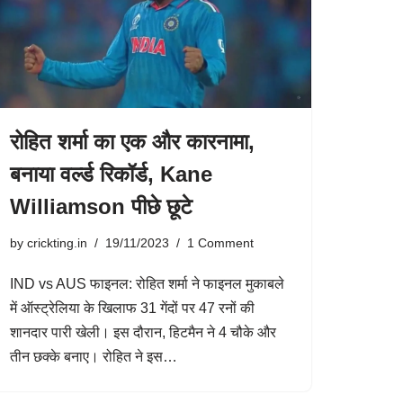
रोहित शर्मा का एक और कारनामा,
बनाया वर्ल्ड रिकॉर्ड, Kane
Williamson पीछे छूटे
by
crickting.in
19/11/2023
1 Comment
IND vs AUS फाइनल: रोहित शर्मा ने फाइनल मुकाबले
में ऑस्ट्रेलिया के खिलाफ 31 गेंदों पर 47 रनों की
शानदार पारी खेली। इस दौरान, हिटमैन ने 4 चौके और
तीन छक्के बनाए। रोहित ने इस…