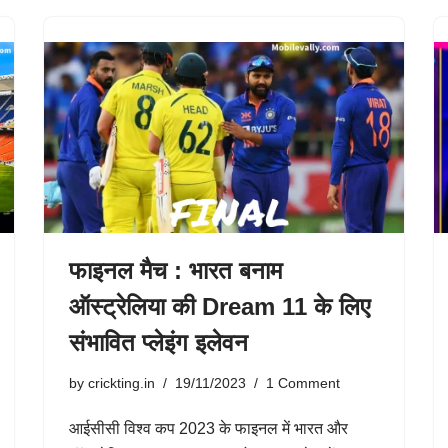
फाइनल मैच : भारत बनाम
ऑस्ट्रेलिया की Dream 11 के लिए
संभावित प्लेइंग इलेवन
by
crickting.in
19/11/2023
1 Comment
आईसीसी विश्व कप 2023 के फाइनल में भारत और