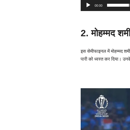
00:00
2. मोहम्मद शम
इस सेमीफाइनल में मोहम्मद शमी 
पारी को ध्वस्त कर दिया। उनके