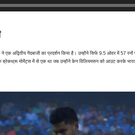
ी
ने एक अद्वितीय गेंदबाजी का प्रदर्शन किया है। उन्होंने सिर्फ 9.5 ओवर में 57 रनों
 ब्रेकथ्रू मोमेंट्स में से एक था जब उन्होंने केन विलियमसन को आउट करके भारत