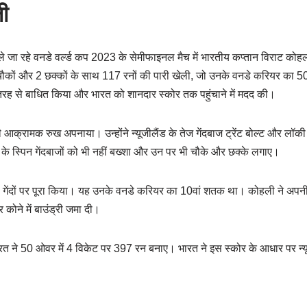
ी
ले जा रहे वनडे वर्ल्ड कप 2023 के सेमीफाइनल मैच में भारतीय कप्तान विराट कोहल
ं 9 चौकों और 2 छक्कों के साथ 117 रनों की पारी खेली, जो उनके वनडे करियर का
री तरह से बाधित किया और भारत को शानदार स्कोर तक पहुंचाने में मदद की।
 आक्रामक रुख अपनाया। उन्होंने न्यूजीलैंड के तेज गेंदबाज ट्रेंट बोल्ट और लॉक
ंड के स्पिन गेंदबाजों को भी नहीं बख्शा और उन पर भी चौके और छक्के लगाए।
ेंदों पर पूरा किया। यह उनके वनडे करियर का 10वां शतक था। कोहली ने अपनी
 कोने में बाउंड्री जमा दी।
 ने 50 ओवर में 4 विकेट पर 397 रन बनाए। भारत ने इस स्कोर के आधार पर न्यूज