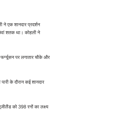
ी ने एक शानदार प्रदर्शन
 50वां शतक था। कोहली ने
ी फर्ग्यूसन पर लगातार चौके और
 पारी के दौरान कई शानदार
ीलैंड को 398 रनों का लक्ष्य