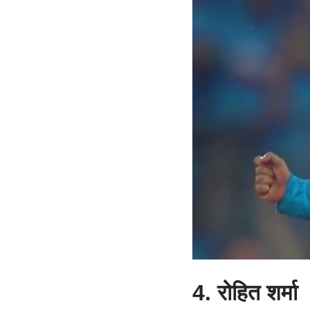
4. रोहित शर्मा