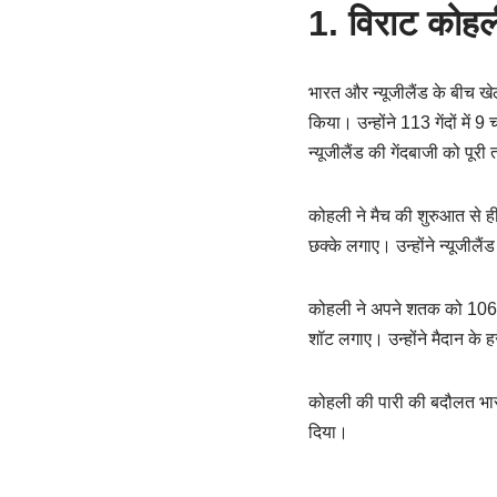
1. विराट कोहल
भारत और न्यूजीलैंड के बीच खे
किया। उन्होंने 113 गेंदों मे
न्यूजीलैंड की गेंदबाजी को पू
कोहली ने मैच की शुरुआत से ही
छक्के लगाए। उन्होंने न्यूजीलै
कोहली ने अपने शतक को 106 ग
शॉट लगाए। उन्होंने मैदान के हर
कोहली की पारी की बदौलत भारत
दिया।