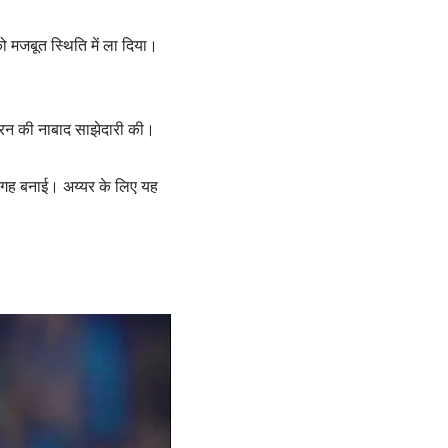
 मजबूत स्थिति में ला दिया।
39 रन की नाबाद साझेदारी की।
जगह बनाई। अय्यर के लिए यह