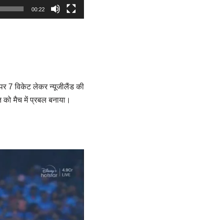
00:22
 पर 7 विकेट लेकर न्यूजीलैंड की
 को मैच में प्रबल बनाया।