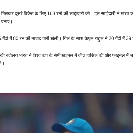
 मिलकर दूसरे विकेट के लिए 163 रनों की साझेदारी की। इस साझेदारी ने भारत को
रन बनाए।
गेंदों में 80 रन की नाबाद पारी खेली। गिल के साथ केएल राहुल ने 20 गेंदों में 
ी की बदौलत भारत ने विश्व कप के सेमीफाइनल में जीत हासिल की और फाइनल में 
है।