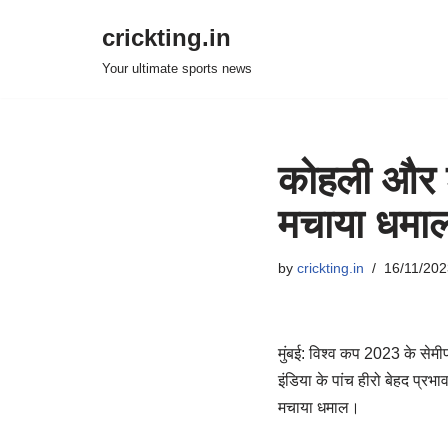
crickting.in
Skip
Your ultimate sports news
to
content
कोहली और शम
मचाया धमा
by
crickting.in
16/11/202
मुंबई: विश्व कप 2023 के सेमी
इंडिया के पांच हीरो बेहद प्रभ
मचाया धमाल।