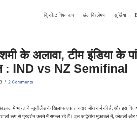
क्रिकेट विश्व कप
खेल विश्लेषण
सुर्खियां
ी के अलावा, टीम इंडिया के पां
ल : IND vs NZ Semifinal
3
2 Comments
फाइनल में भारत ने न्यूजीलैंड के खिलाफ एक शानदार जीत दर्ज की है, और इस विज
ावशाली रूप से प्रदर्शन करने में सफल रहे हैं। इस अद्वितीय मुकाबले में, कोहली और