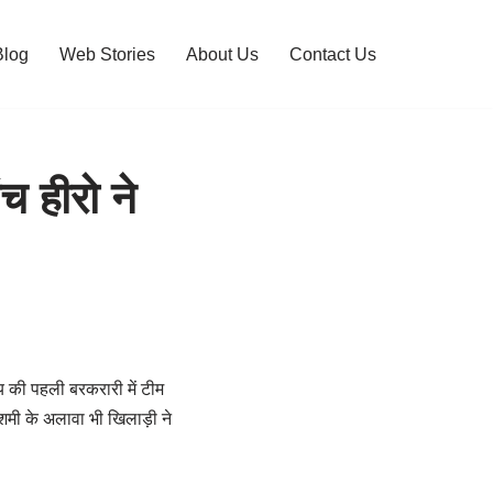
Blog
Web Stories
About Us
Contact Us
च हीरो ने
य की पहली बरकरारी में टीम
 शमी के अलावा भी खिलाड़ी ने